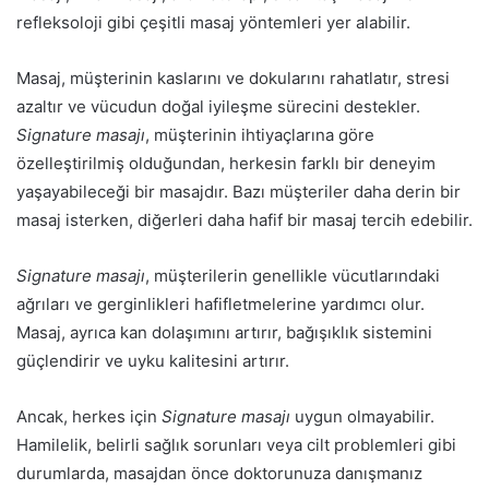
refleksoloji gibi çeşitli masaj yöntemleri yer alabilir.
Masaj, müşterinin kaslarını ve dokularını rahatlatır, stresi
azaltır ve vücudun doğal iyileşme sürecini destekler.
Signature masajı
, müşterinin ihtiyaçlarına göre
özelleştirilmiş olduğundan, herkesin farklı bir deneyim
yaşayabileceği bir masajdır. Bazı müşteriler daha derin bir
masaj isterken, diğerleri daha hafif bir masaj tercih edebilir.
Signature masajı
, müşterilerin genellikle vücutlarındaki
ağrıları ve gerginlikleri hafifletmelerine yardımcı olur.
Masaj, ayrıca kan dolaşımını artırır, bağışıklık sistemini
güçlendirir ve uyku kalitesini artırır.
Ancak, herkes için
Signature masajı
uygun olmayabilir.
Hamilelik, belirli sağlık sorunları veya cilt problemleri gibi
durumlarda, masajdan önce doktorunuza danışmanız