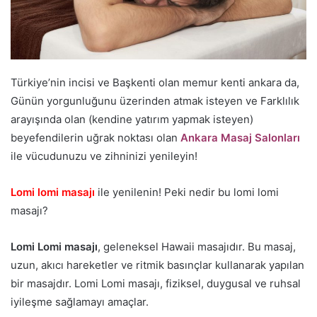
Türkiye’nin incisi ve Başkenti olan memur kenti ankara da,
Günün yorgunluğunu üzerinden atmak isteyen ve Farklılık
arayışında olan (kendine yatırım yapmak isteyen)
beyefendilerin uğrak noktası olan
Ankara Masaj Salonları
ile vücudunuzu ve zihninizi yenileyin!
Lomi lomi masajı
ile yenilenin! Peki nedir bu lomi lomi
masajı?
Lomi Lomi masajı
, geleneksel Hawaii masajıdır. Bu masaj,
uzun, akıcı hareketler ve ritmik basınçlar kullanarak yapılan
bir masajdır. Lomi Lomi masajı, fiziksel, duygusal ve ruhsal
iyileşme sağlamayı amaçlar.