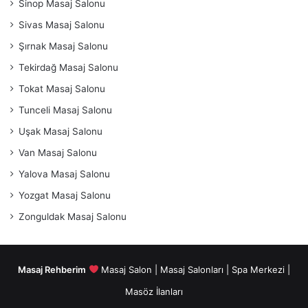
Sinop Masaj Salonu
Sivas Masaj Salonu
Şırnak Masaj Salonu
Tekirdağ Masaj Salonu
Tokat Masaj Salonu
Tunceli Masaj Salonu
Uşak Masaj Salonu
Van Masaj Salonu
Yalova Masaj Salonu
Yozgat Masaj Salonu
Zonguldak Masaj Salonu
Masaj Rehberim
Masaj Salon | Masaj Salonları | Spa Merkezi |
Masöz İlanları