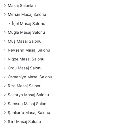
Masaj Salonları
Mersin Masaj Salonu
İçel Masaj Salonu
Muğla Masaj Salonu
Muş Masaj Salonu
Nevşehir Masaj Salonu
Niğde Masaj Salonu
Ordu Masaj Salonu
Osmaniye Masaj Salonu
Rize Masaj Salonu
Sakarya Masaj Salonu
Samsun Masaj Salonu
Şanlıurfa Masaj Salonu
Siirt Masaj Salonu