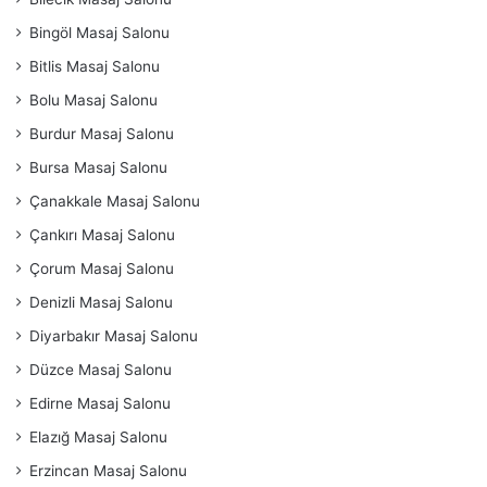
Bingöl Masaj Salonu
Bitlis Masaj Salonu
Bolu Masaj Salonu
Burdur Masaj Salonu
Bursa Masaj Salonu
Çanakkale Masaj Salonu
Çankırı Masaj Salonu
Çorum Masaj Salonu
Denizli Masaj Salonu
Diyarbakır Masaj Salonu
Düzce Masaj Salonu
Edirne Masaj Salonu
Elazığ Masaj Salonu
Erzincan Masaj Salonu