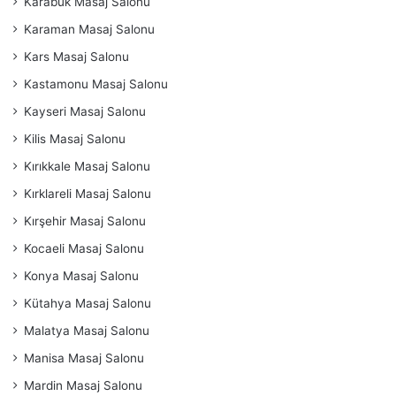
Karabük Masaj Salonu
Karaman Masaj Salonu
Kars Masaj Salonu
Kastamonu Masaj Salonu
Kayseri Masaj Salonu
Kilis Masaj Salonu
Kırıkkale Masaj Salonu
Kırklareli Masaj Salonu
Kırşehir Masaj Salonu
Kocaeli Masaj Salonu
Konya Masaj Salonu
Kütahya Masaj Salonu
Malatya Masaj Salonu
Manisa Masaj Salonu
Mardin Masaj Salonu