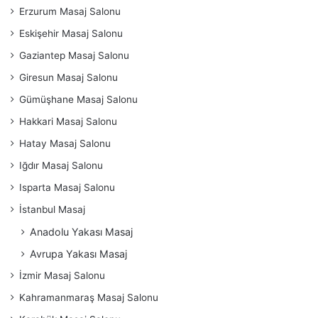
Erzurum Masaj Salonu
Eskişehir Masaj Salonu
Gaziantep Masaj Salonu
Giresun Masaj Salonu
Gümüşhane Masaj Salonu
Hakkari Masaj Salonu
Hatay Masaj Salonu
Iğdır Masaj Salonu
Isparta Masaj Salonu
İstanbul Masaj
Anadolu Yakası Masaj
Avrupa Yakası Masaj
İzmir Masaj Salonu
Kahramanmaraş Masaj Salonu