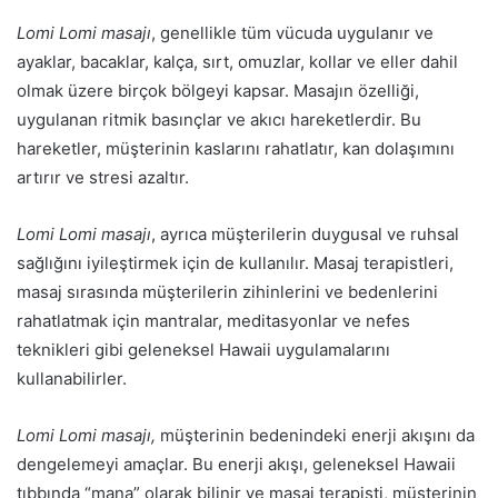
Lomi Lomi masajı
, genellikle tüm vücuda uygulanır ve
ayaklar, bacaklar, kalça, sırt, omuzlar, kollar ve eller dahil
olmak üzere birçok bölgeyi kapsar. Masajın özelliği,
uygulanan ritmik basınçlar ve akıcı hareketlerdir. Bu
hareketler, müşterinin kaslarını rahatlatır, kan dolaşımını
artırır ve stresi azaltır.
Lomi Lomi masajı
, ayrıca müşterilerin duygusal ve ruhsal
sağlığını iyileştirmek için de kullanılır. Masaj terapistleri,
masaj sırasında müşterilerin zihinlerini ve bedenlerini
rahatlatmak için mantralar, meditasyonlar ve nefes
teknikleri gibi geleneksel Hawaii uygulamalarını
kullanabilirler.
Lomi Lomi masajı,
müşterinin bedenindeki enerji akışını da
dengelemeyi amaçlar. Bu enerji akışı, geleneksel Hawaii
tıbbında “mana” olarak bilinir ve masaj terapisti, müşterinin