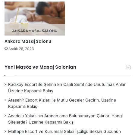
Ankara Masaj Salonu
Aralık 25, 2023
Yeni Masöz ve Masaj Salonları
Kadıköy Escort ile Şehrin En Canlı Semtinde Unutulmaz Anlar
Üzerine Kapsamlı Bakış
Ataşehir Escort Kızları ile Mutlu Geceler Geçirin. Üzerine
Kapsamlı Bakış
Anadolu Yakasının Aranan ama Bulunamayan Çıtırları Hangi
Sitelerde? Üzerine Kapsamlı Bakış
Maltepe Escort ve Kurumsal Seksi İşçiliği: Seksin Gücünün