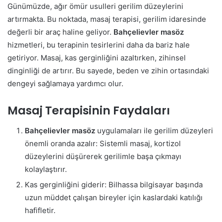
Günümüzde, ağır ömür usulleri gerilim düzeylerini
artırmakta. Bu noktada, masaj terapisi, gerilim idaresinde
değerli bir araç haline geliyor.
Bahçelievler masöz
hizmetleri, bu terapinin tesirlerini daha da bariz hale
getiriyor. Masaj, kas gerginliğini azaltırken, zihinsel
dinginliği de artırır. Bu sayede, beden ve zihin ortasındaki
dengeyi sağlamaya yardımcı olur.
Masaj Terapisinin Faydaları
Bahçelievler masöz
uygulamaları ile gerilim düzeyleri
önemli oranda azalır: Sistemli masaj, kortizol
düzeylerini düşürerek gerilimle başa çıkmayı
kolaylaştırır.
Kas gerginliğini giderir: Bilhassa bilgisayar başında
uzun müddet çalışan bireyler için kaslardaki katılığı
hafifletir.