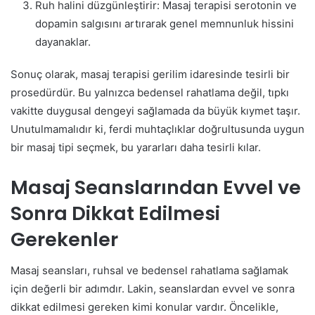
Ruh halini düzgünleştirir: Masaj terapisi serotonin ve
dopamin salgısını artırarak genel memnunluk hissini
dayanaklar.
Sonuç olarak, masaj terapisi gerilim idaresinde tesirli bir
prosedürdür. Bu yalnızca bedensel rahatlama değil, tıpkı
vakitte duygusal dengeyi sağlamada da büyük kıymet taşır.
Unutulmamalıdır ki, ferdi muhtaçlıklar doğrultusunda uygun
bir masaj tipi seçmek, bu yararları daha tesirli kılar.
Masaj Seanslarından Evvel ve
Sonra Dikkat Edilmesi
Gerekenler
Masaj seansları, ruhsal ve bedensel rahatlama sağlamak
için değerli bir adımdır. Lakin, seanslardan evvel ve sonra
dikkat edilmesi gereken kimi konular vardır. Öncelikle,