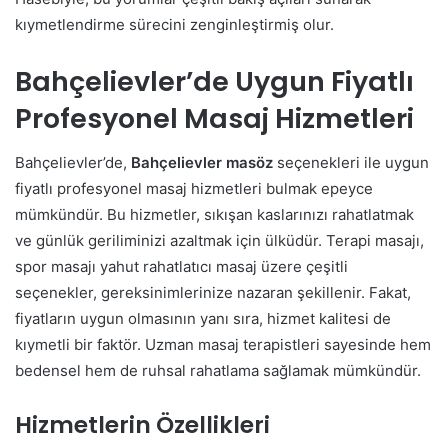
kıymetlendirme sürecini zenginleştirmiş olur.
Bahçelievler’de Uygun Fiyatlı
Profesyonel Masaj Hizmetleri
Bahçelievler’de,
Bahçelievler masöz
seçenekleri ile uygun
fiyatlı profesyonel masaj hizmetleri bulmak epeyce
mümkündür. Bu hizmetler, sıkışan kaslarınızı rahatlatmak
ve günlük geriliminizi azaltmak için ülküdür. Terapi masajı,
spor masajı yahut rahatlatıcı masaj üzere çeşitli
seçenekler, gereksinimlerinize nazaran şekillenir. Fakat,
fiyatların uygun olmasının yanı sıra, hizmet kalitesi de
kıymetli bir faktör. Uzman masaj terapistleri sayesinde hem
bedensel hem de ruhsal rahatlama sağlamak mümkündür.
Hizmetlerin Özellikleri