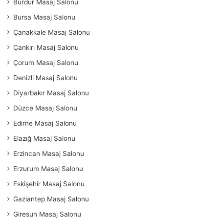
Burdur Masaj Salonu
Bursa Masaj Salonu
Çanakkale Masaj Salonu
Çankırı Masaj Salonu
Çorum Masaj Salonu
Denizli Masaj Salonu
Diyarbakır Masaj Salonu
Düzce Masaj Salonu
Edirne Masaj Salonu
Elazığ Masaj Salonu
Erzincan Masaj Salonu
Erzurum Masaj Salonu
Eskişehir Masaj Salonu
Gaziantep Masaj Salonu
Giresun Masaj Salonu