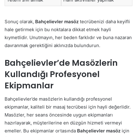
Sonuç olarak,
Bahçelievler masöz
tecrübenizi daha keyifli
hale getirmek için bu noktalara dikkat etmek hayli
kıymetlidir. Unutmayın, her beden farklıdır ve buna nazaran
davranmak gerektiğini aklınızda bulundurun.
Bahçelievler’de Masözlerin
Kullandığı Profesyonel
Ekipmanlar
Bahçelievler’de masözlerin kullandığı profesyonel
ekipmanlar, kaliteli bir masaj tecrübesi için hayli değerlidir.
Masözler, her seans öncesinde uygun ekipmanları
hazırlayarak, müşterilerine en düzgün hizmeti vermeyi
emeller. Bu ekipmanlar ortasında
Bahçelievler masöz
için