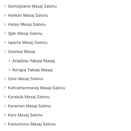
Gümüşhane Masaj Salonu
Hakkari Masaj Salonu
Hatay Masaj Salonu
Iğdır Masaj Salonu
Isparta Masaj Salonu
İstanbul Masaj
Anadolu Yakası Masaj
Avrupa Yakası Masaj
İzmir Masaj Salonu
Kahramanmaraş Masaj Salonu
Karabük Masaj Salonu
Karaman Masaj Salonu
Kars Masaj Salonu
Kastamonu Masaj Salonu