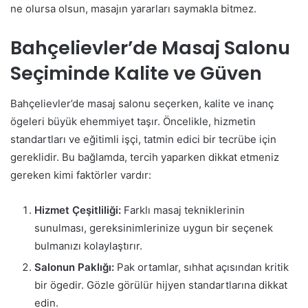
ne olursa olsun, masajın yararları saymakla bitmez.
Bahçelievler’de Masaj Salonu
Seçiminde Kalite ve Güven
Bahçelievler’de masaj salonu seçerken, kalite ve inanç
ögeleri büyük ehemmiyet taşır. Öncelikle, hizmetin
standartları ve eğitimli işçi, tatmin edici bir tecrübe için
gereklidir. Bu bağlamda, tercih yaparken dikkat etmeniz
gereken kimi faktörler vardır:
Hizmet Çeşitliliği:
Farklı masaj tekniklerinin
sunulması, gereksinimlerinize uygun bir seçenek
bulmanızı kolaylaştırır.
Salonun Paklığı:
Pak ortamlar, sıhhat açısından kritik
bir ögedir. Gözle görülür hijyen standartlarına dikkat
edin.