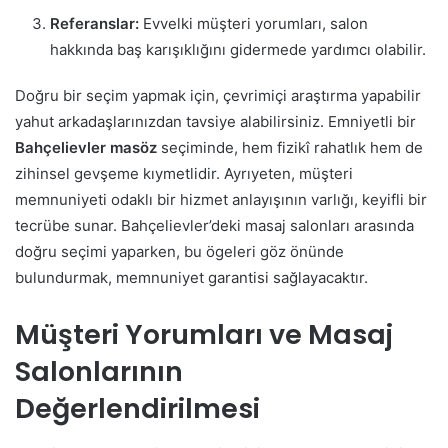
Referanslar:
Evvelki müşteri yorumları, salon
hakkında baş karışıklığını gidermede yardımcı olabilir.
Doğru bir seçim yapmak için, çevrimiçi araştırma yapabilir
yahut arkadaşlarınızdan tavsiye alabilirsiniz. Emniyetli bir
Bahçelievler masöz
seçiminde, hem fizikî rahatlık hem de
zihinsel gevşeme kıymetlidir. Ayrıyeten, müşteri
memnuniyeti odaklı bir hizmet anlayışının varlığı, keyifli bir
tecrübe sunar. Bahçelievler’deki masaj salonları arasında
doğru seçimi yaparken, bu ögeleri göz önünde
bulundurmak, memnuniyet garantisi sağlayacaktır.
Müşteri Yorumları ve Masaj
Salonlarının
Değerlendirilmesi