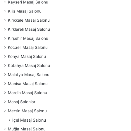
Kayseri Masaj Salonu
Kilis Masaj Salonu
Kırıkkale Masaj Salonu
Kırklareli Masaj Salonu
Kırşehir Masaj Salonu
Kocaeli Masaj Salonu
Konya Masaj Salonu
Kütahya Masaj Salonu
Malatya Masaj Salonu
Manisa Masaj Salonu
Mardin Masaj Salonu
Masaj Salonları
Mersin Masaj Salonu
İçel Masaj Salonu
Muğla Masaj Salonu