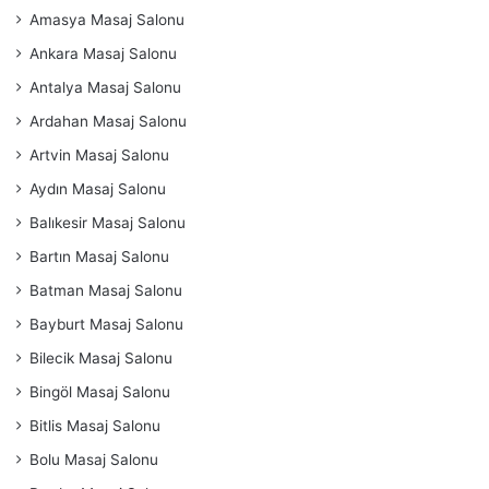
Amasya Masaj Salonu
Ankara Masaj Salonu
Antalya Masaj Salonu
Ardahan Masaj Salonu
Artvin Masaj Salonu
Aydın Masaj Salonu
Balıkesir Masaj Salonu
Bartın Masaj Salonu
Batman Masaj Salonu
Bayburt Masaj Salonu
Bilecik Masaj Salonu
Bingöl Masaj Salonu
Bitlis Masaj Salonu
Bolu Masaj Salonu