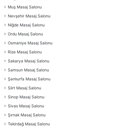
Muş Masaj Salonu
Nevşehir Masaj Salonu
Niğde Masaj Salonu
Ordu Masaj Salonu
Osmaniye Masaj Salonu
Rize Masaj Salonu
Sakarya Masaj Salonu
Samsun Masaj Salonu
Şanlıurfa Masaj Salonu
Siirt Masaj Salonu
Sinop Masaj Salonu
Sivas Masaj Salonu
Şırnak Masaj Salonu
Tekirdağ Masaj Salonu