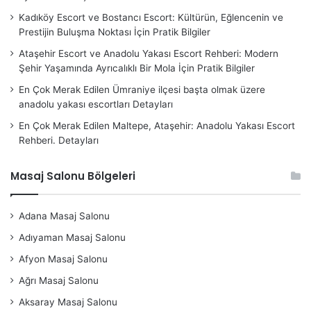
Kadıköy Escort ve Bostancı Escort: Kültürün, Eğlencenin ve
Prestijin Buluşma Noktası İçin Pratik Bilgiler
Ataşehir Escort ve Anadolu Yakası Escort Rehberi: Modern
Şehir Yaşamında Ayrıcalıklı Bir Mola İçin Pratik Bilgiler
En Çok Merak Edilen Ümraniye ilçesi başta olmak üzere
anadolu yakası escortları Detayları
En Çok Merak Edilen Maltepe, Ataşehir: Anadolu Yakası Escort
Rehberi. Detayları
Masaj Salonu Bölgeleri
Adana Masaj Salonu
Adıyaman Masaj Salonu
Afyon Masaj Salonu
Ağrı Masaj Salonu
Aksaray Masaj Salonu