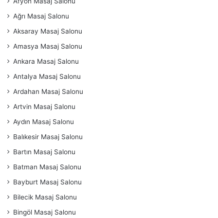
Afyon Masaj Salonu
Ağrı Masaj Salonu
Aksaray Masaj Salonu
Amasya Masaj Salonu
Ankara Masaj Salonu
Antalya Masaj Salonu
Ardahan Masaj Salonu
Artvin Masaj Salonu
Aydın Masaj Salonu
Balıkesir Masaj Salonu
Bartın Masaj Salonu
Batman Masaj Salonu
Bayburt Masaj Salonu
Bilecik Masaj Salonu
Bingöl Masaj Salonu