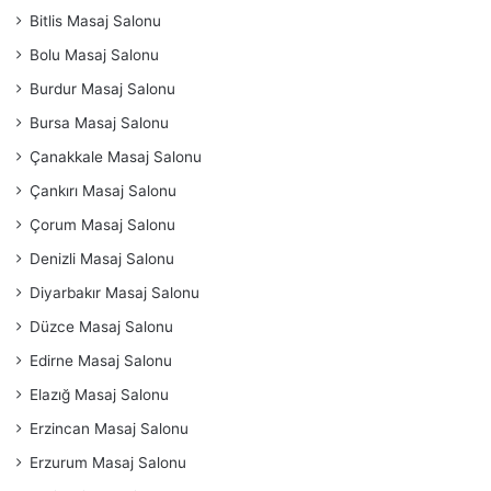
Bitlis Masaj Salonu
Bolu Masaj Salonu
Burdur Masaj Salonu
Bursa Masaj Salonu
Çanakkale Masaj Salonu
Çankırı Masaj Salonu
Çorum Masaj Salonu
Denizli Masaj Salonu
Diyarbakır Masaj Salonu
Düzce Masaj Salonu
Edirne Masaj Salonu
Elazığ Masaj Salonu
Erzincan Masaj Salonu
Erzurum Masaj Salonu