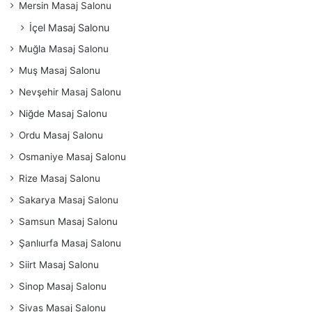
Mersin Masaj Salonu
İçel Masaj Salonu
Muğla Masaj Salonu
Muş Masaj Salonu
Nevşehir Masaj Salonu
Niğde Masaj Salonu
Ordu Masaj Salonu
Osmaniye Masaj Salonu
Rize Masaj Salonu
Sakarya Masaj Salonu
Samsun Masaj Salonu
Şanlıurfa Masaj Salonu
Siirt Masaj Salonu
Sinop Masaj Salonu
Sivas Masaj Salonu