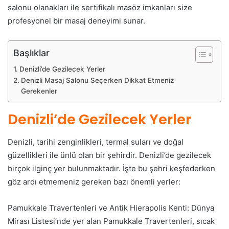
salonu olanakları ile sertifikalı masöz imkanları size
profesyonel bir masaj deneyimi sunar.
Başlıklar
Denizli’de Gezilecek Yerler
Denizli Masaj Salonu Seçerken Dikkat Etmeniz
Gerekenler
Denizli’de Gezilecek Yerler
Denizli, tarihi zenginlikleri, termal suları ve doğal
güzellikleri ile ünlü olan bir şehirdir. Denizli’de gezilecek
birçok ilginç yer bulunmaktadır. İşte bu şehri keşfederken
göz ardı etmemeniz gereken bazı önemli yerler:
Pamukkale Travertenleri ve Antik Hierapolis Kenti: Dünya
Mirası Listesi’nde yer alan Pamukkale Travertenleri, sıcak