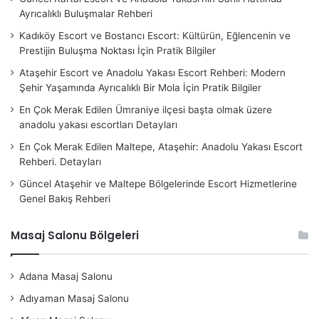
Ayrıcalıklı Buluşmalar Rehberi
Kadıköy Escort ve Bostancı Escort: Kültürün, Eğlencenin ve
Prestijin Buluşma Noktası İçin Pratik Bilgiler
Ataşehir Escort ve Anadolu Yakası Escort Rehberi: Modern
Şehir Yaşamında Ayrıcalıklı Bir Mola İçin Pratik Bilgiler
En Çok Merak Edilen Ümraniye ilçesi başta olmak üzere
anadolu yakası escortları Detayları
En Çok Merak Edilen Maltepe, Ataşehir: Anadolu Yakası Escort
Rehberi. Detayları
Güncel Ataşehir ve Maltepe Bölgelerinde Escort Hizmetlerine
Genel Bakış Rehberi
Masaj Salonu Bölgeleri
Adana Masaj Salonu
Adıyaman Masaj Salonu