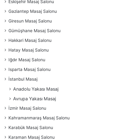
Eskişehir Masaj Salonu
Gaziantep Masaj Salonu
Giresun Masaj Salonu
Gümüşhane Masaj Salonu
Hakkari Masaj Salonu
Hatay Masaj Salonu
Iğdır Masaj Salonu
Isparta Masaj Salonu
İstanbul Masaj
Anadolu Yakası Masaj
Avrupa Yakası Masaj
İzmir Masaj Salonu
Kahramanmaraş Masaj Salonu
Karabük Masaj Salonu
Karaman Masaj Salonu