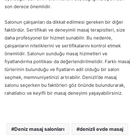
son derece önemlidir.
Salonun çalışanları da dikkat edilmesi gereken bir diğer
faktördür. Sertifikalı ve deneyimli masaj terapistleri, size
daha profesyonel bir hizmet sunabilir. Bu nedenle,
çalışanların niteliklerini ve sertifikalarını kontrol etmek
önemlidir. Salonun sunduğu masaj hizmetleri ve
fiyatlandırma politikası da değerlendirilmelidir. Farklı masaj
türlerinin bulunduğu ve fiyatların adil olduğu bir salon
seçmek, memnuniyetinizi artırabilir. Denizli’de masaj
salonu seçerken bu faktörleri göz önünde bulundurarak,
rahatlatıcı ve keyifli bir masaj deneyimi yaşayabilirsiniz.
Deniz masaj salonları
denizli evde masaj