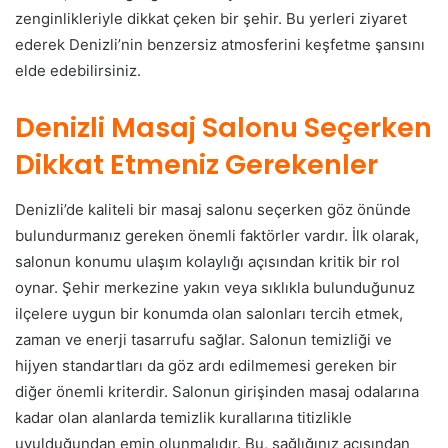
zenginlikleriyle dikkat çeken bir şehir. Bu yerleri ziyaret
ederek Denizli’nin benzersiz atmosferini keşfetme şansını
elde edebilirsiniz.
Denizli Masaj Salonu Seçerken
Dikkat Etmeniz Gerekenler
Denizli’de kaliteli bir masaj salonu seçerken göz önünde
bulundurmanız gereken önemli faktörler vardır. İlk olarak,
salonun konumu ulaşım kolaylığı açısından kritik bir rol
oynar. Şehir merkezine yakın veya sıklıkla bulunduğunuz
ilçelere uygun bir konumda olan salonları tercih etmek,
zaman ve enerji tasarrufu sağlar. Salonun temizliği ve
hijyen standartları da göz ardı edilmemesi gereken bir
diğer önemli kriterdir. Salonun girişinden masaj odalarına
kadar olan alanlarda temizlik kurallarına titizlikle
uyulduğundan emin olunmalıdır. Bu, sağlığınız açısından