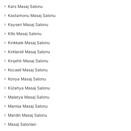
Kars Masaj Salonu
Kastamonu Masaj Salonu
Kayseri Masaj Salonu
Kilis Masaj Salonu
Kırıkkale Masaj Salonu
Kırklareli Masaj Salonu
Kırşehir Masaj Salonu
Kocaeli Masaj Salonu
Konya Masaj Salonu
Kütahya Masaj Salonu
Malatya Masaj Salonu
Manisa Masaj Salonu
Mardin Masaj Salonu
Masaj Salonları