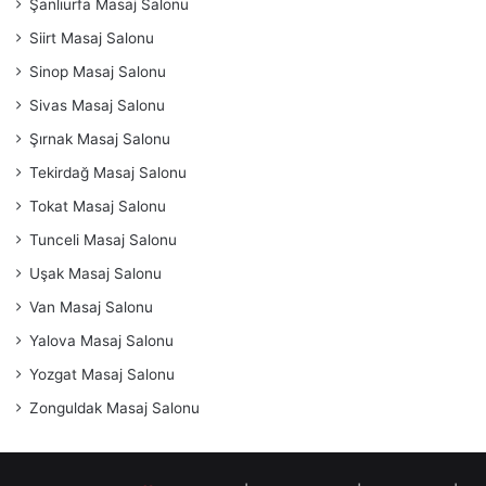
Şanlıurfa Masaj Salonu
Siirt Masaj Salonu
Sinop Masaj Salonu
Sivas Masaj Salonu
Şırnak Masaj Salonu
Tekirdağ Masaj Salonu
Tokat Masaj Salonu
Tunceli Masaj Salonu
Uşak Masaj Salonu
Van Masaj Salonu
Yalova Masaj Salonu
Yozgat Masaj Salonu
Zonguldak Masaj Salonu