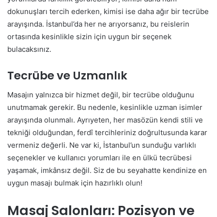
dokunuşları tercih ederken, kimisi ise daha ağır bir tecrübe
arayışında. İstanbul’da her ne arıyorsanız, bu reislerin
ortasında kesinlikle sizin için uygun bir seçenek
bulacaksınız.
Tecrübe ve Uzmanlık
Masajın yalnızca bir hizmet değil, bir tecrübe olduğunu
unutmamak gerekir. Bu nedenle, kesinlikle uzman isimler
arayışında olunmalı. Ayrıyeten, her masözün kendi stili ve
tekniği olduğundan, ferdî tercihleriniz doğrultusunda karar
vermeniz değerli. Ne var ki, İstanbul’un sunduğu varlıklı
seçenekler ve kullanıcı yorumları ile en ülkü tecrübesi
yaşamak, imkânsız değil. Siz de bu seyahatte kendinize en
uygun masajı bulmak için hazırlıklı olun!
Masaj Salonları: Pozisyon ve