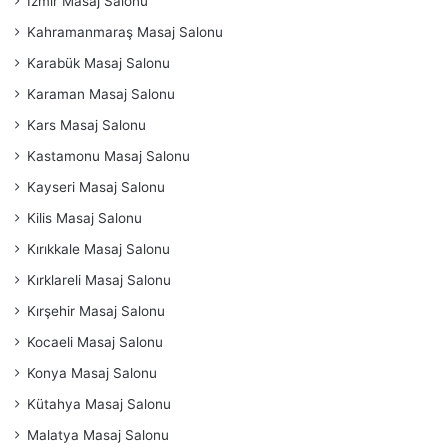
İzmir Masaj Salonu
Kahramanmaraş Masaj Salonu
Karabük Masaj Salonu
Karaman Masaj Salonu
Kars Masaj Salonu
Kastamonu Masaj Salonu
Kayseri Masaj Salonu
Kilis Masaj Salonu
Kırıkkale Masaj Salonu
Kırklareli Masaj Salonu
Kırşehir Masaj Salonu
Kocaeli Masaj Salonu
Konya Masaj Salonu
Kütahya Masaj Salonu
Malatya Masaj Salonu