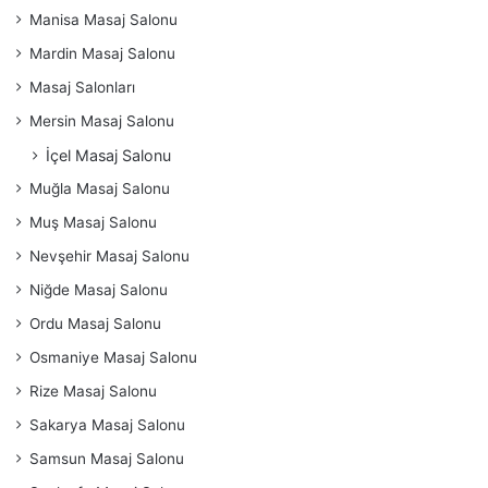
Manisa Masaj Salonu
Mardin Masaj Salonu
Masaj Salonları
Mersin Masaj Salonu
İçel Masaj Salonu
Muğla Masaj Salonu
Muş Masaj Salonu
Nevşehir Masaj Salonu
Niğde Masaj Salonu
Ordu Masaj Salonu
Osmaniye Masaj Salonu
Rize Masaj Salonu
Sakarya Masaj Salonu
Samsun Masaj Salonu