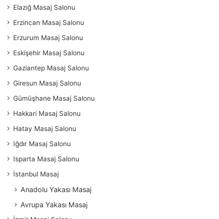
Elazığ Masaj Salonu
Erzincan Masaj Salonu
Erzurum Masaj Salonu
Eskişehir Masaj Salonu
Gaziantep Masaj Salonu
Giresun Masaj Salonu
Gümüşhane Masaj Salonu
Hakkari Masaj Salonu
Hatay Masaj Salonu
Iğdır Masaj Salonu
Isparta Masaj Salonu
İstanbul Masaj
Anadolu Yakası Masaj
Avrupa Yakası Masaj