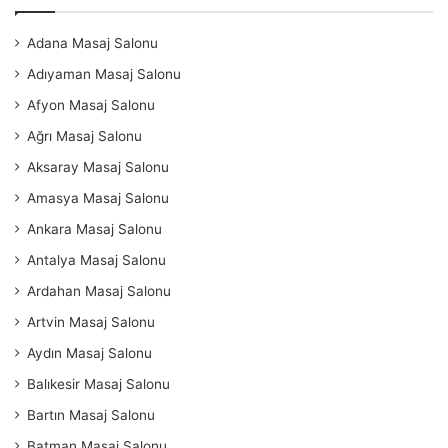
Adana Masaj Salonu
Adıyaman Masaj Salonu
Afyon Masaj Salonu
Ağrı Masaj Salonu
Aksaray Masaj Salonu
Amasya Masaj Salonu
Ankara Masaj Salonu
Antalya Masaj Salonu
Ardahan Masaj Salonu
Artvin Masaj Salonu
Aydın Masaj Salonu
Balıkesir Masaj Salonu
Bartın Masaj Salonu
Batman Masaj Salonu