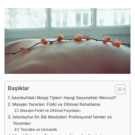
Başlıklar
İstanbul’daki Masaj Tipleri: Hangi Seçenekler Mevcut?
Masajın Yararları: Fizikî ve Zihinsel Rahatlama
Masajın Fizikî ve Zihinsel Faydaları
İstanbul’un En Âlâ Masözleri: Profesyonel İsimler ve
Yorumları
Tecrübe ve Uzmanlık