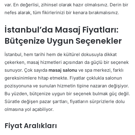
var. En değerlisi, zihinsel olarak hazır olmalısınız. Derin bir
nefes alarak, tüm fikirlerinizi bir kenara bırakmalısınız.
İstanbul’da Masaj Fiyatları:
Bütçenize Uygun Seçenekler
İstanbul, hem tarihi hem de kültürel dokusuyla dikkat
çekerken, masaj hizmetleri açısından da güçlü bir seçenek
sunuyor. Çok sayıda
masaj salonu
ve spa merkezi, farklı
gereksinimlere hitap etmekte. Fiyatlar çoklukla salonun
pozisyonuna ve sunulan hizmetin tipine nazaran değişiyor.
Bu yüzden, bütçenize uygun bir seçenek bulmak güç değil.
Süratle değişen pazar şartları, fiyatların sürprizlerle dolu
olmasına yol açabiliyor.
Fiyat Aralıkları