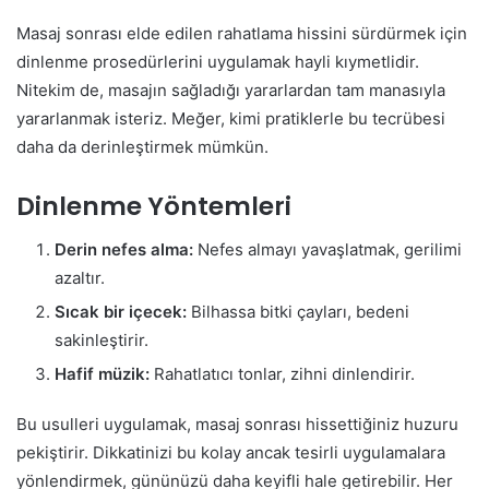
Masaj sonrası elde edilen rahatlama hissini sürdürmek için
dinlenme prosedürlerini uygulamak hayli kıymetlidir.
Nitekim de, masajın sağladığı yararlardan tam manasıyla
yararlanmak isteriz. Meğer, kimi pratiklerle bu tecrübesi
daha da derinleştirmek mümkün.
Dinlenme Yöntemleri
Derin nefes alma:
Nefes almayı yavaşlatmak, gerilimi
azaltır.
Sıcak bir içecek:
Bilhassa bitki çayları, bedeni
sakinleştirir.
Hafif müzik:
Rahatlatıcı tonlar, zihni dinlendirir.
Bu usulleri uygulamak, masaj sonrası hissettiğiniz huzuru
pekiştirir. Dikkatinizi bu kolay ancak tesirli uygulamalara
yönlendirmek, gününüzü daha keyifli hale getirebilir. Her