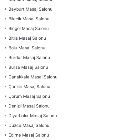
Bayburt Masaj Salonu
Bilecik Masaj Salonu
Bingöl Masaj Salonu
Bitlis Masaj Salonu
Bolu Masaj Salonu
Burdur Masaj Salonu
Bursa Masaj Salonu
Çanakkale Masaj Salonu
Çankırı Masaj Salonu
Çorum Masaj Salonu
Denizli Masaj Salonu
Diyarbakır Masaj Salonu
Düzce Masaj Salonu
Edirne Masaj Salonu