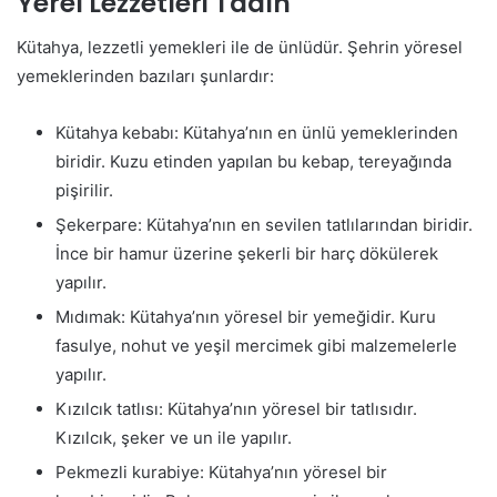
Yerel Lezzetleri Tadın
Kütahya, lezzetli yemekleri ile de ünlüdür. Şehrin yöresel
yemeklerinden bazıları şunlardır:
Kütahya kebabı: Kütahya’nın en ünlü yemeklerinden
biridir. Kuzu etinden yapılan bu kebap, tereyağında
pişirilir.
Şekerpare: Kütahya’nın en sevilen tatlılarından biridir.
İnce bir hamur üzerine şekerli bir harç dökülerek
yapılır.
Mıdımak: Kütahya’nın yöresel bir yemeğidir. Kuru
fasulye, nohut ve yeşil mercimek gibi malzemelerle
yapılır.
Kızılcık tatlısı: Kütahya’nın yöresel bir tatlısıdır.
Kızılcık, şeker ve un ile yapılır.
Pekmezli kurabiye: Kütahya’nın yöresel bir