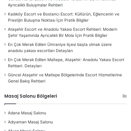
Ayrıcalıklı Buluşmalar Rehberi
Kadıköy Escort ve Bostancı Escort: Kültürün, Eğlencenin ve
Prestijin Buluşma Noktası İçin Pratik Bilgiler
Ataşehir Escort ve Anadolu Yakası Escort Rehberi: Modern
Şehir Yaşamında Ayrıcalıklı Bir Mola İçin Pratik Bilgiler
En Çok Merak Edilen Ümraniye ilçesi başta olmak üzere
anadolu yakası escortları Detayları
En Çok Merak Edilen Maltepe, Ataşehir: Anadolu Yakası Escort
Rehberi. Detayları
Güncel Ataşehir ve Maltepe Bölgelerinde Escort Hizmetlerine
Genel Bakış Rehberi
Masaj Salonu Bölgeleri
Adana Masaj Salonu
Adıyaman Masaj Salonu