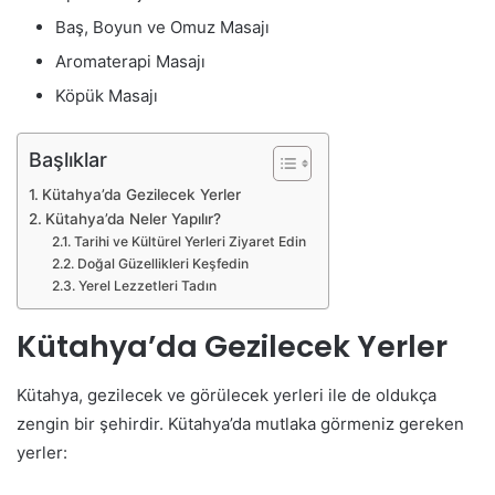
Baş, Boyun ve Omuz Masajı
Aromaterapi Masajı
Köpük Masajı
Başlıklar
Kütahya’da Gezilecek Yerler
Kütahya’da Neler Yapılır?
Tarihi ve Kültürel Yerleri Ziyaret Edin
Doğal Güzellikleri Keşfedin
Yerel Lezzetleri Tadın
Kütahya’da Gezilecek Yerler
Kütahya, gezilecek ve görülecek yerleri ile de oldukça
zengin bir şehirdir. Kütahya’da mutlaka görmeniz gereken
yerler: