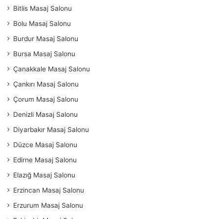
Bitlis Masaj Salonu
Bolu Masaj Salonu
Burdur Masaj Salonu
Bursa Masaj Salonu
Çanakkale Masaj Salonu
Çankırı Masaj Salonu
Çorum Masaj Salonu
Denizli Masaj Salonu
Diyarbakır Masaj Salonu
Düzce Masaj Salonu
Edirne Masaj Salonu
Elazığ Masaj Salonu
Erzincan Masaj Salonu
Erzurum Masaj Salonu