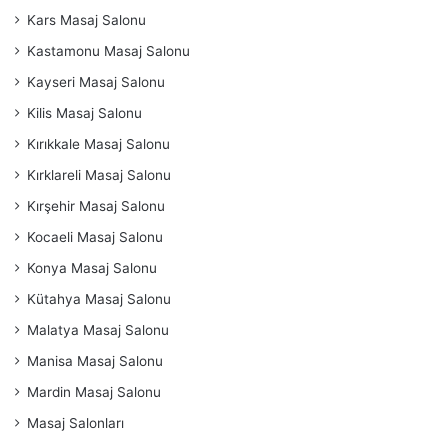
Kars Masaj Salonu
Kastamonu Masaj Salonu
Kayseri Masaj Salonu
Kilis Masaj Salonu
Kırıkkale Masaj Salonu
Kırklareli Masaj Salonu
Kırşehir Masaj Salonu
Kocaeli Masaj Salonu
Konya Masaj Salonu
Kütahya Masaj Salonu
Malatya Masaj Salonu
Manisa Masaj Salonu
Mardin Masaj Salonu
Masaj Salonları