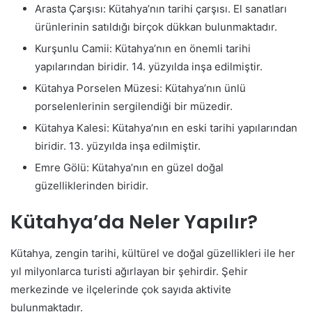
Arasta Çarşısı: Kütahya’nın tarihi çarşısı. El sanatları
ürünlerinin satıldığı birçok dükkan bulunmaktadır.
Kurşunlu Camii: Kütahya’nın en önemli tarihi
yapılarından biridir. 14. yüzyılda inşa edilmiştir.
Kütahya Porselen Müzesi: Kütahya’nın ünlü
porselenlerinin sergilendiği bir müzedir.
Kütahya Kalesi: Kütahya’nın en eski tarihi yapılarından
biridir. 13. yüzyılda inşa edilmiştir.
Emre Gölü: Kütahya’nın en güzel doğal
güzelliklerinden biridir.
Kütahya’da Neler Yapılır?
Kütahya, zengin tarihi, kültürel ve doğal güzellikleri ile her
yıl milyonlarca turisti ağırlayan bir şehirdir. Şehir
merkezinde ve ilçelerinde çok sayıda aktivite
bulunmaktadır.