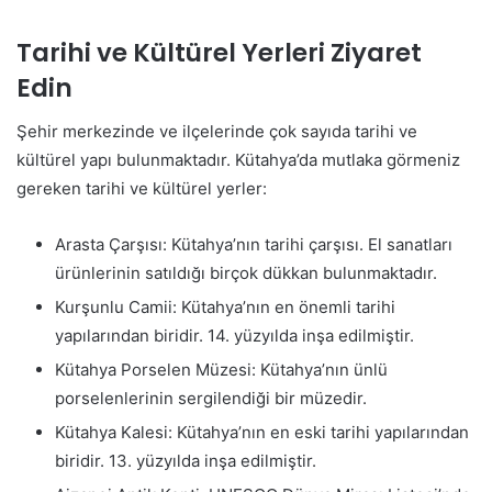
Tarihi ve Kültürel Yerleri Ziyaret
Edin
Şehir merkezinde ve ilçelerinde çok sayıda tarihi ve
kültürel yapı bulunmaktadır. Kütahya’da mutlaka görmeniz
gereken tarihi ve kültürel yerler:
Arasta Çarşısı: Kütahya’nın tarihi çarşısı. El sanatları
ürünlerinin satıldığı birçok dükkan bulunmaktadır.
Kurşunlu Camii: Kütahya’nın en önemli tarihi
yapılarından biridir. 14. yüzyılda inşa edilmiştir.
Kütahya Porselen Müzesi: Kütahya’nın ünlü
porselenlerinin sergilendiği bir müzedir.
Kütahya Kalesi: Kütahya’nın en eski tarihi yapılarından
biridir. 13. yüzyılda inşa edilmiştir.