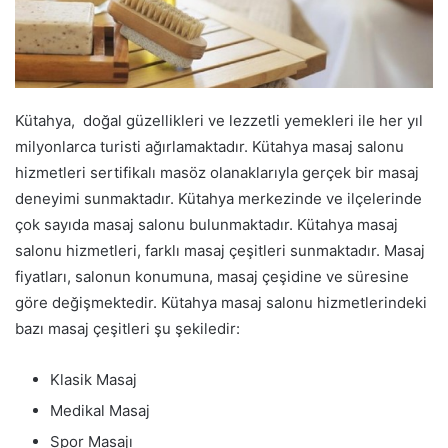
Kütahya, doğal güzellikleri ve lezzetli yemekleri ile her yıl
milyonlarca turisti ağırlamaktadır. Kütahya masaj salonu
hizmetleri sertifikalı masöz olanaklarıyla gerçek bir masaj
deneyimi sunmaktadır. Kütahya merkezinde ve ilçelerinde
çok sayıda masaj salonu bulunmaktadır. Kütahya masaj
salonu hizmetleri, farklı masaj çeşitleri sunmaktadır. Masaj
fiyatları, salonun konumuna, masaj çeşidine ve süresine
göre değişmektedir. Kütahya masaj salonu hizmetlerindeki
bazı masaj çeşitleri şu şekiledir:
Klasik Masaj
Medikal Masaj
Spor Masajı