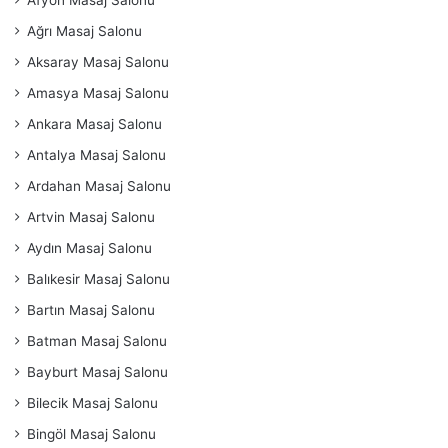
Afyon Masaj Salonu
Ağrı Masaj Salonu
Aksaray Masaj Salonu
Amasya Masaj Salonu
Ankara Masaj Salonu
Antalya Masaj Salonu
Ardahan Masaj Salonu
Artvin Masaj Salonu
Aydın Masaj Salonu
Balıkesir Masaj Salonu
Bartın Masaj Salonu
Batman Masaj Salonu
Bayburt Masaj Salonu
Bilecik Masaj Salonu
Bingöl Masaj Salonu