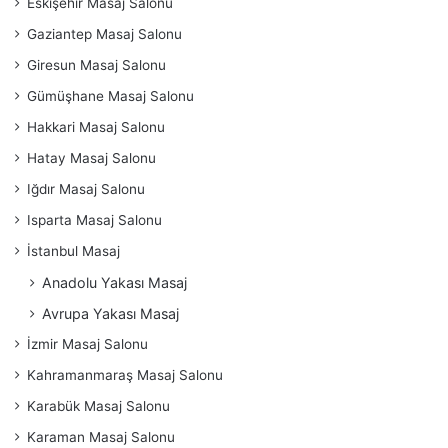
Eskişehir Masaj Salonu
Gaziantep Masaj Salonu
Giresun Masaj Salonu
Gümüşhane Masaj Salonu
Hakkari Masaj Salonu
Hatay Masaj Salonu
Iğdır Masaj Salonu
Isparta Masaj Salonu
İstanbul Masaj
Anadolu Yakası Masaj
Avrupa Yakası Masaj
İzmir Masaj Salonu
Kahramanmaraş Masaj Salonu
Karabük Masaj Salonu
Karaman Masaj Salonu