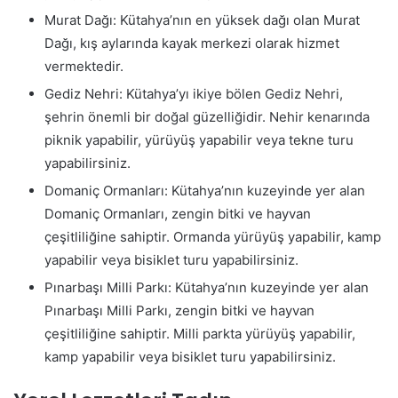
Murat Dağı: Kütahya’nın en yüksek dağı olan Murat
Dağı, kış aylarında kayak merkezi olarak hizmet
vermektedir.
Gediz Nehri: Kütahya’yı ikiye bölen Gediz Nehri,
şehrin önemli bir doğal güzelliğidir. Nehir kenarında
piknik yapabilir, yürüyüş yapabilir veya tekne turu
yapabilirsiniz.
Domaniç Ormanları: Kütahya’nın kuzeyinde yer alan
Domaniç Ormanları, zengin bitki ve hayvan
çeşitliliğine sahiptir. Ormanda yürüyüş yapabilir, kamp
yapabilir veya bisiklet turu yapabilirsiniz.
Pınarbaşı Milli Parkı: Kütahya’nın kuzeyinde yer alan
Pınarbaşı Milli Parkı, zengin bitki ve hayvan
çeşitliliğine sahiptir. Milli parkta yürüyüş yapabilir,
kamp yapabilir veya bisiklet turu yapabilirsiniz.