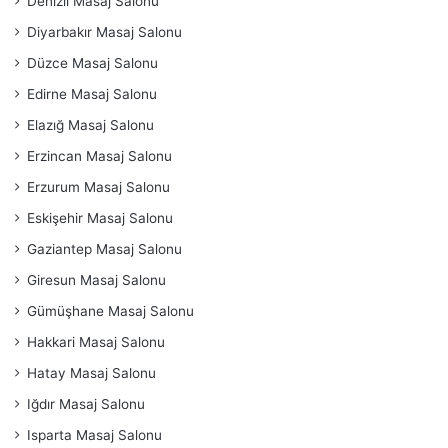
Denizli Masaj Salonu
Diyarbakır Masaj Salonu
Düzce Masaj Salonu
Edirne Masaj Salonu
Elazığ Masaj Salonu
Erzincan Masaj Salonu
Erzurum Masaj Salonu
Eskişehir Masaj Salonu
Gaziantep Masaj Salonu
Giresun Masaj Salonu
Gümüşhane Masaj Salonu
Hakkari Masaj Salonu
Hatay Masaj Salonu
Iğdır Masaj Salonu
Isparta Masaj Salonu