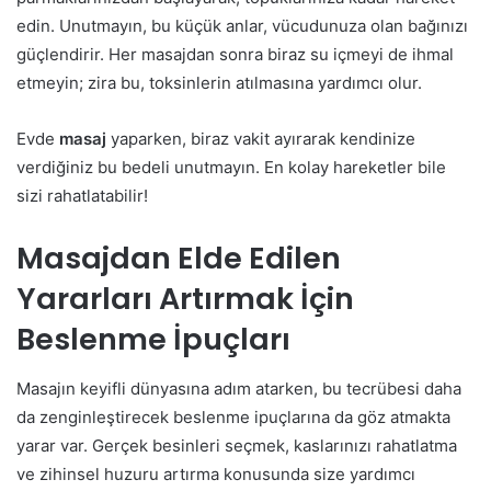
edin. Unutmayın, bu küçük anlar, vücudunuza olan bağınızı
güçlendirir. Her masajdan sonra biraz su içmeyi de ihmal
etmeyin; zira bu, toksinlerin atılmasına yardımcı olur.
Evde
masaj
yaparken, biraz vakit ayırarak kendinize
verdiğiniz bu bedeli unutmayın. En kolay hareketler bile
sizi rahatlatabilir!
Masajdan Elde Edilen
Yararları Artırmak İçin
Beslenme İpuçları
Masajın keyifli dünyasına adım atarken, bu tecrübesi daha
da zenginleştirecek beslenme ipuçlarına da göz atmakta
yarar var. Gerçek besinleri seçmek, kaslarınızı rahatlatma
ve zihinsel huzuru artırma konusunda size yardımcı