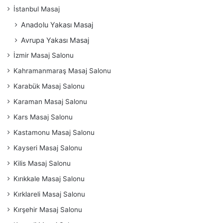
İstanbul Masaj
Anadolu Yakası Masaj
Avrupa Yakası Masaj
İzmir Masaj Salonu
Kahramanmaraş Masaj Salonu
Karabük Masaj Salonu
Karaman Masaj Salonu
Kars Masaj Salonu
Kastamonu Masaj Salonu
Kayseri Masaj Salonu
Kilis Masaj Salonu
Kırıkkale Masaj Salonu
Kırklareli Masaj Salonu
Kırşehir Masaj Salonu