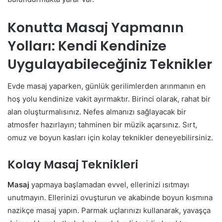
Konutta Masaj Yapmanın
Yolları: Kendi Kendinize
Uygulayabileceğiniz Teknikler
Evde masaj yaparken, günlük gerilimlerden arınmanın en
hoş yolu kendinize vakit ayırmaktır. Birinci olarak, rahat bir
alan oluşturmalısınız. Nefes almanızı sağlayacak bir
atmosfer hazırlayın; tahminen bir müzik açarsınız. Sırt,
omuz ve boyun kasları için kolay teknikler deneyebilirsiniz.
Kolay Masaj Teknikleri
Masaj
yapmaya başlamadan evvel, ellerinizi ısıtmayı
unutmayın. Ellerinizi ovuşturun ve akabinde boyun kısmına
nazikçe masaj yapın. Parmak uçlarınızı kullanarak, yavaşça