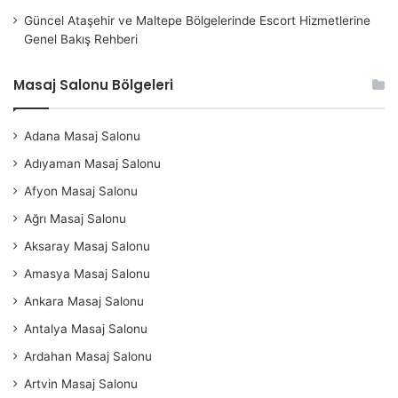
Güncel Ataşehir ve Maltepe Bölgelerinde Escort Hizmetlerine
Genel Bakış Rehberi
Masaj Salonu Bölgeleri
Adana Masaj Salonu
Adıyaman Masaj Salonu
Afyon Masaj Salonu
Ağrı Masaj Salonu
Aksaray Masaj Salonu
Amasya Masaj Salonu
Ankara Masaj Salonu
Antalya Masaj Salonu
Ardahan Masaj Salonu
Artvin Masaj Salonu