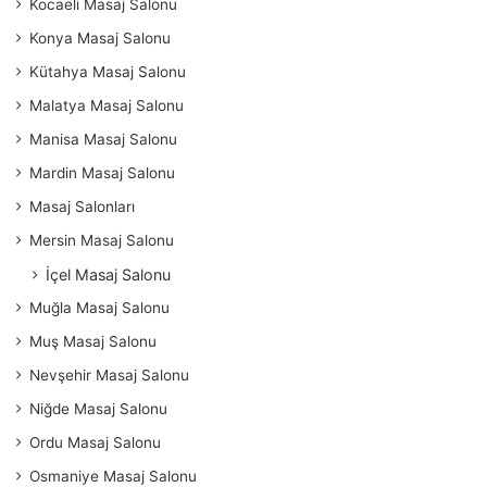
Kocaeli Masaj Salonu
Konya Masaj Salonu
Kütahya Masaj Salonu
Malatya Masaj Salonu
Manisa Masaj Salonu
Mardin Masaj Salonu
Masaj Salonları
Mersin Masaj Salonu
İçel Masaj Salonu
Muğla Masaj Salonu
Muş Masaj Salonu
Nevşehir Masaj Salonu
Niğde Masaj Salonu
Ordu Masaj Salonu
Osmaniye Masaj Salonu