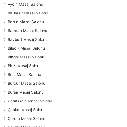
Aydın Masaj Salonu
Balıkesir Masaj Salonu
Bartın Masaj Salonu
Batman Masaj Salonu
Bayburt Masaj Salonu
Bilecik Masaj Salonu
Bingöl Masaj Salonu
Bitlis Masaj Salonu
Bolu Masaj Salonu
Burdur Masaj Salonu
Bursa Masaj Salonu
Çanakkale Masaj Salonu
Çankırı Masaj Salonu
Çorum Masaj Salonu