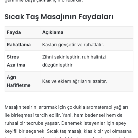
Sıcak Taş Masajının Faydaları
Fayda
Açıklama
Rahatlama
Kasları gevşetir ve rahatlatır.
Stres
Zihni sakinleştirir, ruh halinizi
Azaltma
düzgünleştirir.
Ağrı
Kas ve eklem ağrılarını azaltır.
Hafifletme
Masajın tesirini artırmak için çoklukla aromaterapi yağları
ile birleşmesi tercih edilir. Yani, hem bedensel hem de
ruhsal bir tecrübe yaşatır. Denemek isteyenler için epey
keyifli bir seçenek! Sıcak taş masajı, klasik bir yol olmasına