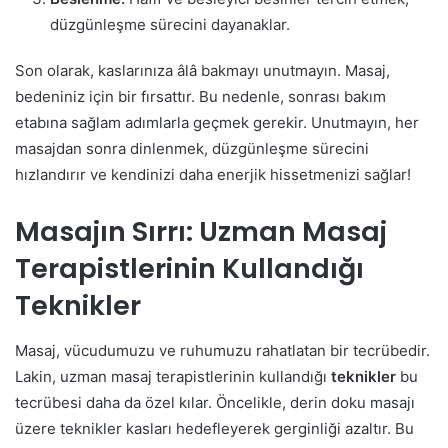
düzgünleşme sürecini dayanaklar.
Son olarak, kaslarınıza âlâ bakmayı unutmayın. Masaj,
bedeniniz için bir fırsattır. Bu nedenle, sonrası bakım
etabına sağlam adımlarla geçmek gerekir. Unutmayın, her
masajdan sonra dinlenmek, düzgünleşme sürecini
hızlandırır ve kendinizi daha enerjik hissetmenizi sağlar!
Masajın Sırrı: Uzman Masaj
Terapistlerinin Kullandığı
Teknikler
Masaj, vücudumuzu ve ruhumuzu rahatlatan bir tecrübedir.
Lakin, uzman masaj terapistlerinin kullandığı
teknikler
bu
tecrübesi daha da özel kılar. Öncelikle, derin doku masajı
üzere teknikler kasları hedefleyerek gerginliği azaltır. Bu