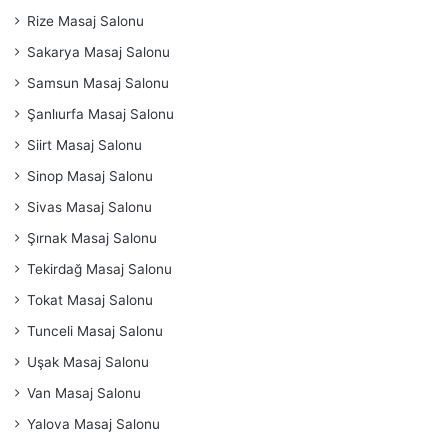
Rize Masaj Salonu
Sakarya Masaj Salonu
Samsun Masaj Salonu
Şanlıurfa Masaj Salonu
Siirt Masaj Salonu
Sinop Masaj Salonu
Sivas Masaj Salonu
Şırnak Masaj Salonu
Tekirdağ Masaj Salonu
Tokat Masaj Salonu
Tunceli Masaj Salonu
Uşak Masaj Salonu
Van Masaj Salonu
Yalova Masaj Salonu