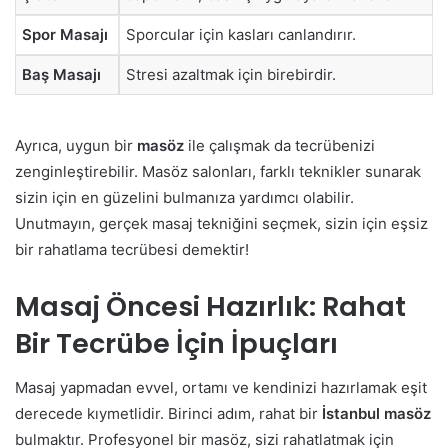
Spor Masajı
Sporcular için kasları canlandırır.
Baş Masajı
Stresi azaltmak için birebirdir.
Ayrıca, uygun bir
masöz
ile çalışmak da tecrübenizi
zenginleştirebilir. Masöz salonları, farklı teknikler sunarak
sizin için en güzelini bulmanıza yardımcı olabilir.
Unutmayın, gerçek masaj tekniğini seçmek, sizin için eşsiz
bir rahatlama tecrübesi demektir!
Masaj Öncesi Hazırlık: Rahat
Bir Tecrübe İçin İpuçları
Masaj yapmadan evvel, ortamı ve kendinizi hazırlamak eşit
derecede kıymetlidir. Birinci adım, rahat bir
İstanbul masöz
bulmaktır. Profesyonel bir masöz, sizi rahatlatmak için