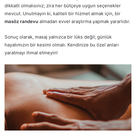
dikkatli olmalısınız; zira her bütçeye uygun seçenekler
mevcut. Unutmayın ki, kaliteli bir hizmet almak için, bir
masöz randevu
almadan evvel araştırma yapmak yararlıdır.
Sonuç olarak, masaj yalnızca bir lüks değil; günlük
hayatımızın bir kesimi olmalı. Kendinize bu özel anları
yaratmayı ihmal etmeyin!