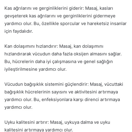
Kas ağrılarını ve gerginliklerini giderir: Masaj, kasları
gevşeterek kas ağrılarını ve gerginliklerini gidermeye
yardımcı olur. Bu, özellikle sporcular ve hareketsiz insanlar
için faydalıdır.
Kan dolaşımını hızlandırır: Masaj, kan dolaşımını
hızlandırarak vücudun daha fazla oksijen almasını sağlar.
Bu, hücrelerin daha iyi çalışmasına ve genel sağlığın
iyileştirilmesine yardımcı olur.
Vücudun bağışıklık sistemini güçlendirir: Masaj, vücuttaki
bağışıklık hücrelerinin sayısını ve aktivitesini artırmaya
yardımcı olur. Bu, enfeksiyonlara karşı direnci artırmaya
yardımcı olur.
Uyku kalitesini artırır: Masaj, uykuya dalma ve uyku
kalitesini artırmaya yardımcı olur.