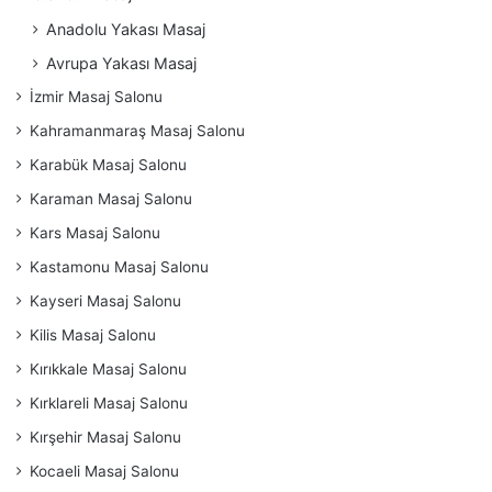
Anadolu Yakası Masaj
Avrupa Yakası Masaj
İzmir Masaj Salonu
Kahramanmaraş Masaj Salonu
Karabük Masaj Salonu
Karaman Masaj Salonu
Kars Masaj Salonu
Kastamonu Masaj Salonu
Kayseri Masaj Salonu
Kilis Masaj Salonu
Kırıkkale Masaj Salonu
Kırklareli Masaj Salonu
Kırşehir Masaj Salonu
Kocaeli Masaj Salonu