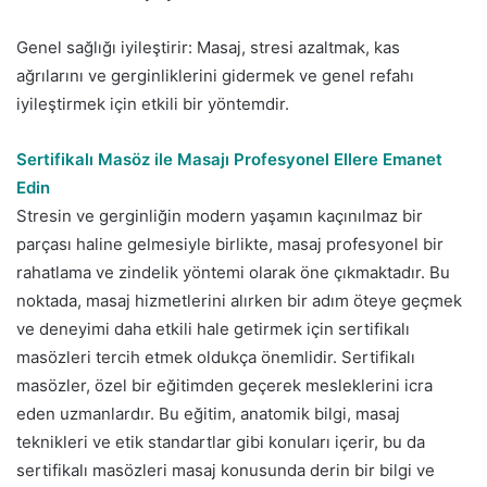
Genel sağlığı iyileştirir: Masaj, stresi azaltmak, kas
ağrılarını ve gerginliklerini gidermek ve genel refahı
iyileştirmek için etkili bir yöntemdir.
Sertifikalı Masöz ile Masajı Profesyonel Ellere Emanet
Edin
Stresin ve gerginliğin modern yaşamın kaçınılmaz bir
parçası haline gelmesiyle birlikte, masaj profesyonel bir
rahatlama ve zindelik yöntemi olarak öne çıkmaktadır. Bu
noktada, masaj hizmetlerini alırken bir adım öteye geçmek
ve deneyimi daha etkili hale getirmek için sertifikalı
masözleri tercih etmek oldukça önemlidir. Sertifikalı
masözler, özel bir eğitimden geçerek mesleklerini icra
eden uzmanlardır. Bu eğitim, anatomik bilgi, masaj
teknikleri ve etik standartlar gibi konuları içerir, bu da
sertifikalı masözleri masaj konusunda derin bir bilgi ve