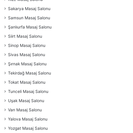
Sakarya Masaj Salonu
Samsun Masaj Salonu
Şanlıurfa Masaj Salonu
Siirt Masaj Salonu
Sinop Masaj Salonu
Sivas Masaj Salonu
Şırnak Masaj Salonu
Tekirdağ Masaj Salonu
Tokat Masaj Salonu
Tunceli Masaj Salonu
Uşak Masaj Salonu
Van Masaj Salonu
Yalova Masaj Salonu
Yozgat Masaj Salonu