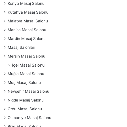
Konya Masaj Salonu
Kütahya Masaj Salonu
Malatya Masaj Salonu
Manisa Masaj Salonu
Mardin Masaj Salonu
Masaj Salonları
Mersin Masaj Salonu
İçel Masaj Salonu
Muğla Masaj Salonu
Muş Masaj Salonu
Nevşehir Masaj Salonu
Niğde Masaj Salonu
Ordu Masaj Salonu
Osmaniye Masaj Salonu
Rize Masaj Salonu