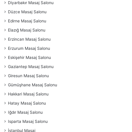
Diyarbakır Masaj Salonu
Düzce Masaj Salonu
Edirne Masaj Salonu
Elazığ Masaj Salonu
Erzincan Masaj Salonu
Erzurum Masaj Salonu
Eskişehir Masaj Salonu
Gaziantep Masaj Salonu
Giresun Masaj Salonu
Gümüşhane Masaj Salonu
Hakkari Masaj Salonu
Hatay Masaj Salonu
Iğdır Masaj Salonu
Isparta Masaj Salonu
İstanbul Masaj