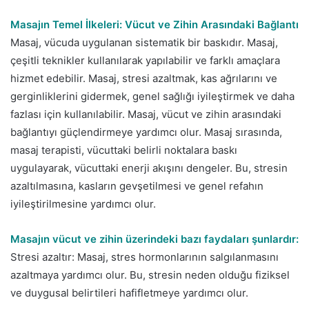
Masajın Temel İlkeleri: Vücut ve Zihin Arasındaki Bağlantı
Masaj, vücuda uygulanan sistematik bir baskıdır. Masaj,
çeşitli teknikler kullanılarak yapılabilir ve farklı amaçlara
hizmet edebilir. Masaj, stresi azaltmak, kas ağrılarını ve
gerginliklerini gidermek, genel sağlığı iyileştirmek ve daha
fazlası için kullanılabilir. Masaj, vücut ve zihin arasındaki
bağlantıyı güçlendirmeye yardımcı olur. Masaj sırasında,
masaj terapisti, vücuttaki belirli noktalara baskı
uygulayarak, vücuttaki enerji akışını dengeler. Bu, stresin
azaltılmasına, kasların gevşetilmesi ve genel refahın
iyileştirilmesine yardımcı olur.
Masajın vücut ve zihin üzerindeki bazı faydaları şunlardır:
Stresi azaltır: Masaj, stres hormonlarının salgılanmasını
azaltmaya yardımcı olur. Bu, stresin neden olduğu fiziksel
ve duygusal belirtileri hafifletmeye yardımcı olur.