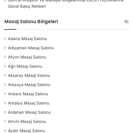
Genel Bakış Rehberi
Masaj Salonu Bölgeleri
Adana Masaj Salonu
Adıyaman Masaj Salonu
Afyon Masaj Salonu
Ağrı Masaj Salonu
Aksaray Masaj Salonu
Amasya Masaj Salonu
Ankara Masaj Salonu
Antalya Masaj Salonu
Ardahan Masaj Salonu
Artvin Masaj Salonu
Aydın Masaj Salonu