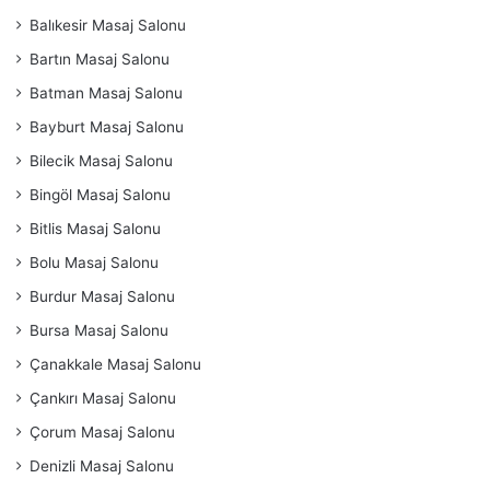
Balıkesir Masaj Salonu
Bartın Masaj Salonu
Batman Masaj Salonu
Bayburt Masaj Salonu
Bilecik Masaj Salonu
Bingöl Masaj Salonu
Bitlis Masaj Salonu
Bolu Masaj Salonu
Burdur Masaj Salonu
Bursa Masaj Salonu
Çanakkale Masaj Salonu
Çankırı Masaj Salonu
Çorum Masaj Salonu
Denizli Masaj Salonu