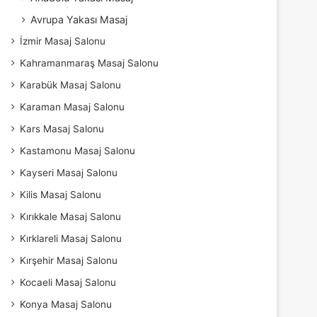
Avrupa Yakası Masaj
İzmir Masaj Salonu
Kahramanmaraş Masaj Salonu
Karabük Masaj Salonu
Karaman Masaj Salonu
Kars Masaj Salonu
Kastamonu Masaj Salonu
Kayseri Masaj Salonu
Kilis Masaj Salonu
Kırıkkale Masaj Salonu
Kırklareli Masaj Salonu
Kırşehir Masaj Salonu
Kocaeli Masaj Salonu
Konya Masaj Salonu