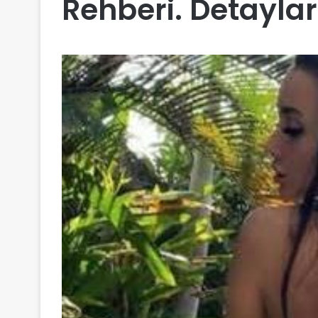
Rehberi. Detaylar