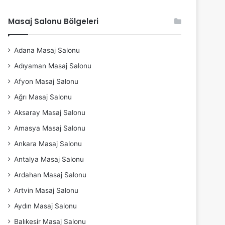
Masaj Salonu Bölgeleri
Adana Masaj Salonu
Adıyaman Masaj Salonu
Afyon Masaj Salonu
Ağrı Masaj Salonu
Aksaray Masaj Salonu
Amasya Masaj Salonu
Ankara Masaj Salonu
Antalya Masaj Salonu
Ardahan Masaj Salonu
Artvin Masaj Salonu
Aydın Masaj Salonu
Balıkesir Masaj Salonu