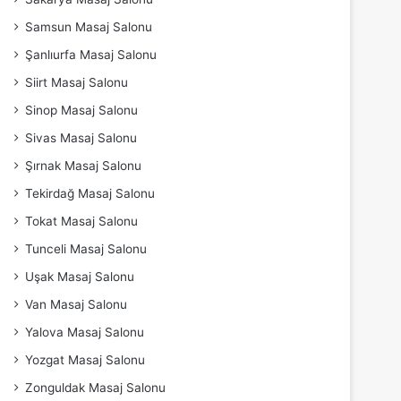
Samsun Masaj Salonu
Şanlıurfa Masaj Salonu
Siirt Masaj Salonu
Sinop Masaj Salonu
Sivas Masaj Salonu
Şırnak Masaj Salonu
Tekirdağ Masaj Salonu
Tokat Masaj Salonu
Tunceli Masaj Salonu
Uşak Masaj Salonu
Van Masaj Salonu
Yalova Masaj Salonu
Yozgat Masaj Salonu
Zonguldak Masaj Salonu